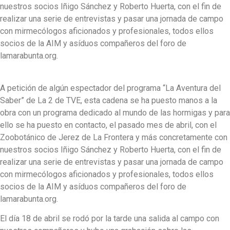
nuestros socios Iñigo Sánchez y Roberto Huerta, con el fin de
realizar una serie de entrevistas y pasar una jornada de campo
con mirmecólogos aficionados y profesionales, todos ellos
socios de la AIM y asíduos compañeros del foro de
lamarabunta.org.
A petición de algún espectador del programa “La Aventura del
Saber” de La 2 de TVE, esta cadena se ha puesto manos a la
obra con un programa dedicado al mundo de las hormigas y para
ello se ha puesto en contacto, el pasado mes de abril, con el
Zoobotánico de Jerez de La Frontera y más concretamente con
nuestros socios Iñigo Sánchez y Roberto Huerta, con el fin de
realizar una serie de entrevistas y pasar una jornada de campo
con mirmecólogos aficionados y profesionales, todos ellos
socios de la AIM y asíduos compañeros del foro de
lamarabunta.org.
El día 18 de abril se rodó por la tarde una salida al campo con