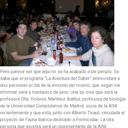
Pero parece ser que aquí no se ha acabado este periplo. Se
sabe que el programa “La Aventura del Saber” entrevistará a
dos personas el día de la emisión del mismo, que según me
informan será a mediados de junio. Una se cree que será la
profesora Dña. Dolores Martínez Ibáñez, profesora de biología
de la Universidad Complutense de Madrid, socia de la AIM
recientemente y que está, junto con Alberto Tinaut, vinculada al
proyecto de Fauna Ibérica dedicado a Formicidae. La otra
persona que asistirá será un representante de la AIM,