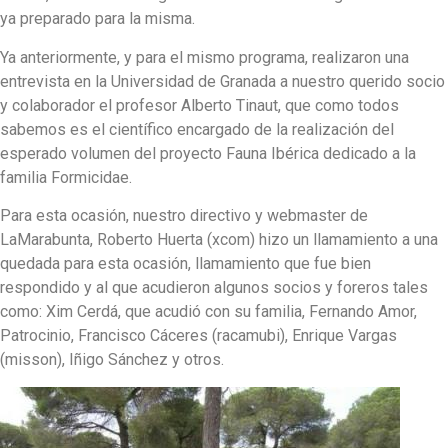
ya preparado para la misma.
Ya anteriormente, y para el mismo programa, realizaron una
entrevista en la Universidad de Granada a nuestro querido socio
y colaborador el profesor Alberto Tinaut, que como todos
sabemos es el científico encargado de la realización del
esperado volumen del proyecto Fauna Ibérica dedicado a la
familia Formicidae.
Para esta ocasión, nuestro directivo y webmaster de
LaMarabunta, Roberto Huerta (xcom) hizo un llamamiento a una
quedada para esta ocasión, llamamiento que fue bien
respondido y al que acudieron algunos socios y foreros tales
como: Xim Cerdá, que acudió con su familia, Fernando Amor,
Patrocinio, Francisco Cáceres (racamubi), Enrique Vargas
(misson), Iñigo Sánchez y otros.