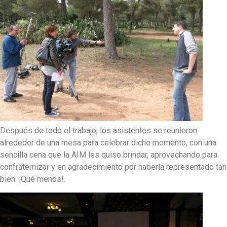
Después de todo el trabajo, los asistentes se reunieron
alrededor de una mesa para celebrar dicho momento, con una
sencilla cena que la AIM les quiso brindar, aprovechando para
confraternizar y en agradecimiento por haberla representado tan
bien. ¡Qué menos!.