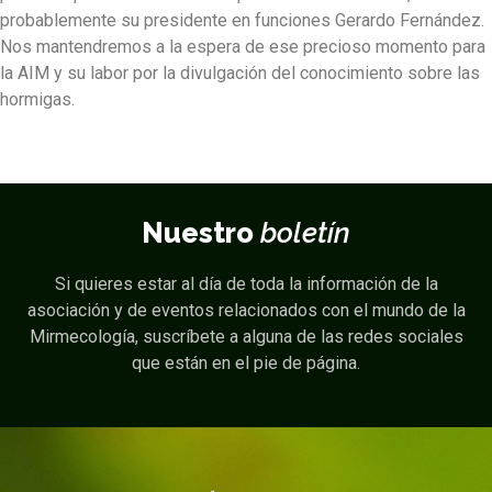
probablemente su presidente en funciones Gerardo Fernández.
Nos mantendremos a la espera de ese precioso momento para
la AIM y su labor por la divulgación del conocimiento sobre las
hormigas.
Nuestro
boletín
Si quieres estar al día de toda la información de la
asociación y de eventos relacionados con el mundo de la
Mirmecología, suscríbete a alguna de las redes sociales
que están en el pie de página.