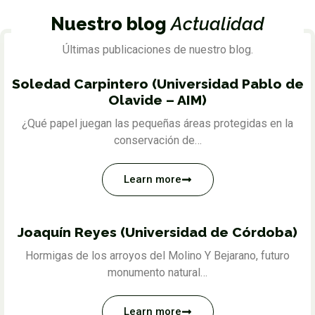
Nuestro blog
Actualidad
Últimas publicaciones de nuestro blog.
Soledad Carpintero (Universidad Pablo de
Olavide – AIM)
¿Qué papel juegan las pequeñas áreas protegidas en la
conservación de…
Learn more
Joaquín Reyes (Universidad de Córdoba)
Hormigas de los arroyos del Molino Y Bejarano, futuro
monumento natural…
Learn more