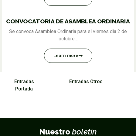
CONVOCATORIA DE ASAMBLEA ORDINARIA
Se convoca Asamblea Ordinaria para el viernes día 2 de
octubre…
Learn more
Entradas
Entradas Otros
Portada
Nuestro
boletín