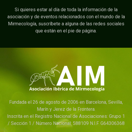
Si quieres estar al día de toda la información de la
asociación y de eventos relacionados con el mundo de la
Mirmecología, suscríbete a alguna de las redes sociales
que están en el pie de página.
Fundada el 26 de agosto de 2006 en Barcelona, Sevilla,
Marín y Jerez de la Frontera.
Inscrita en el Registro Nacional de Asociaciones: Grupo 1
/ Sección 1 / Número Nacional: 588109 N.I.F. G64306368