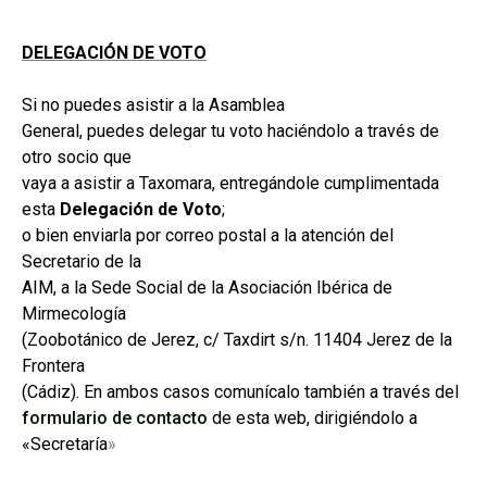
DELEGACIÓN DE VOTO
Si no puedes asistir a la Asamblea
General, puedes delegar tu voto haciéndolo a través de
otro socio que
vaya a asistir a Taxomara, entregándole cumplimentada
esta
Delegación de Voto
;
o bien enviarla por correo postal a la atención del
Secretario de la
AIM, a la Sede Social de la Asociación Ibérica de
Mirmecología
(Zoobotánico de Jerez, c/ Taxdirt s/n. 11404 Jerez de la
Frontera
(Cádiz). En ambos casos comunícalo también a través del
formulario de contacto
de esta web, dirigiéndolo a
«Secretaría
»