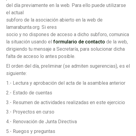
del día previamente en la web. Para ello puede utilizarse
el actual
subforo de la asociación abierto en la web de
lamarabunta.org. Si eres
socio y no dispones de acceso a dicho subforo, comunica
la situación usando el
formulario de contacto
de la web,
dirigiendo tu mensaje a Secretaría, para solucionar dicha
falta de acceso lo antes posible.
El orden del día, preliminar (se admiten sugerencias), es el
siguiente:
1.- Lectura y aprobación del acta de la asamblea anterior
2.- Estado de cuentas
3.- Resumen de actividades realizadas en este ejercicio
3.- Proyectos en curso
4.- Renovación de Junta Directiva
5.- Ruegos y preguntas