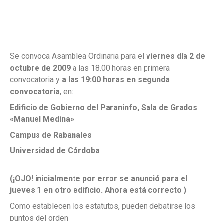
Se convoca Asamblea Ordinaria para el
viernes día 2 de
octubre de 2009
a las 18.00 horas en primera
convocatoria y
a las 19:00 horas en segunda
convocatoria
, en:
Edificio de Gobierno del Paraninfo, Sala de Grados
«Manuel Medina»
Campus de Rabanales
Universidad de Córdoba
(¡OJO! inicialmente por error se anunció para el
jueves 1 en otro edificio. Ahora está correcto )
Como establecen los estatutos, pueden debatirse los
puntos del orden