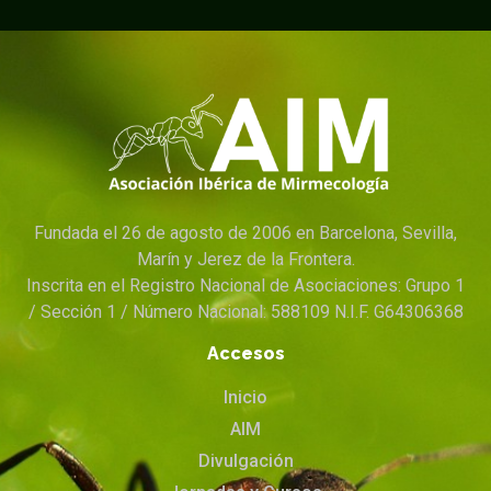
Fundada el 26 de agosto de 2006 en Barcelona, Sevilla,
Marín y Jerez de la Frontera.
Inscrita en el Registro Nacional de Asociaciones: Grupo 1
/ Sección 1 / Número Nacional: 588109 N.I.F. G64306368
Accesos
Inicio
AIM
Divulgación