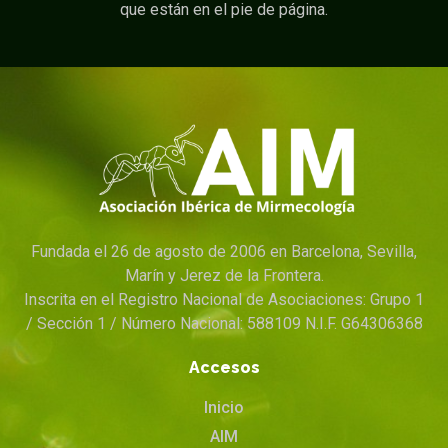
que están en el pie de página.
Fundada el 26 de agosto de 2006 en Barcelona, Sevilla,
Marín y Jerez de la Frontera.
Inscrita en el Registro Nacional de Asociaciones: Grupo 1
/ Sección 1 / Número Nacional: 588109 N.I.F. G64306368
Accesos
Inicio
AIM