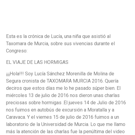
Esta es la crónica de Lucía, una niña que asistió al
Taxomara de Murcia, sobre sus vivencias durante el
Congreso:
EL VIAJE DE LAS HORMIGAS
¡¡¡Hola!!! Soy Lucía Sánchez Morenilla de Molina de
Segura cronista de TAXOMARA MURCIA 2016. Quería
deciros que estos días me lo he pasado súper bien. El
miércoles 13 de julio de 2016 nos dieron unas charlas
preciosas sobre hormigas .El jueves 14 de Julio de 2016
nos fuimos en autobús de excursión a Moratalla y a
Caravaca. Y el viernes 15 de julio de 2016 fuimos a un
laboratorio de la Universidad de Murcia. Lo que me llamo
más la atención de las charlas fue la penúltima del video