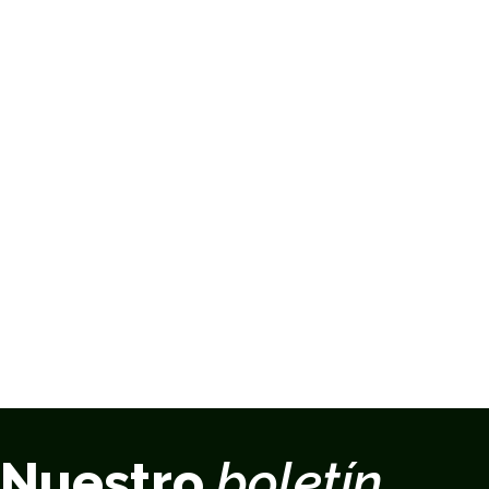
Nuestro
boletín