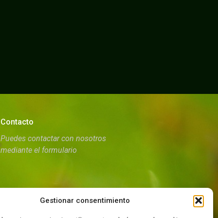
Contacto
Puedes contactar con nosotros
mediante el formulario
Gestionar consentimiento