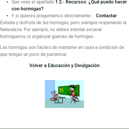
Que veas el apartado
1.2.- Recursos: ¿Qué puedo hacer
con hormigas?
Y si quieres preguntarnos directamente…
Contactar
Estudia y disfruta de las hormigas, pero siempre respetando la
Naturaleza. Por ejemplo, no debes intentar excavar
hormigueros, ni organizar guerras de hormigas…
Las hormigas son fáciles de mantener en casa a condición de
que tengas un poco de paciencia.
Volver a Educación y Divulgación