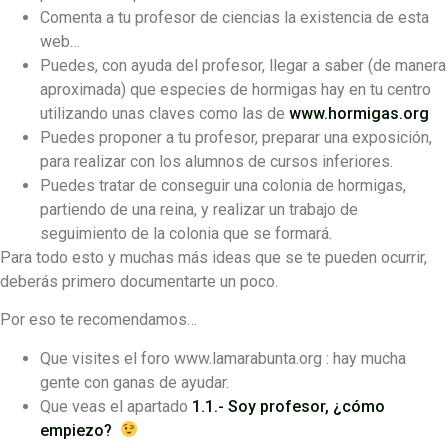
Comenta a tu profesor de ciencias la existencia de esta
web…
Puedes, con ayuda del profesor, llegar a saber (de manera
aproximada) que especies de hormigas hay en tu centro
utilizando unas claves como las de
www.hormigas.org
Puedes proponer a tu profesor, preparar una exposición,
para realizar con los alumnos de cursos inferiores.
Puedes tratar de conseguir una colonia de hormigas,
partiendo de una reina, y realizar un trabajo de
seguimiento de la colonia que se formará.
Para todo esto y muchas más ideas que se te pueden ocurrir,
deberás primero documentarte un poco.
Por eso te recomendamos…
Que visites el foro www.lamarabunta.org : hay mucha
gente con ganas de ayudar.
Que veas el apartado
1.1.- Soy profesor, ¿cómo
empiezo?