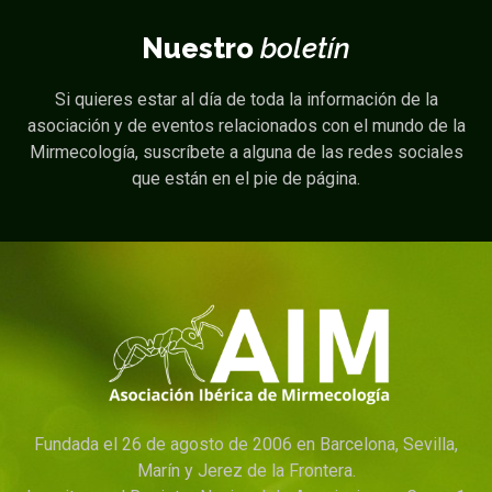
Nuestro
boletín
Si quieres estar al día de toda la información de la
asociación y de eventos relacionados con el mundo de la
Mirmecología, suscríbete a alguna de las redes sociales
que están en el pie de página.
Fundada el 26 de agosto de 2006 en Barcelona, Sevilla,
Marín y Jerez de la Frontera.