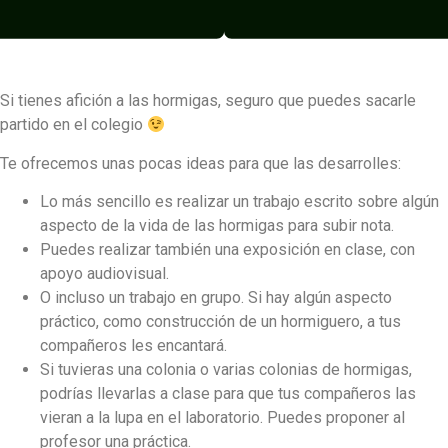
Si tienes afición a las hormigas, seguro que puedes sacarle
partido en el colegio
Te ofrecemos unas pocas ideas para que las desarrolles:
Lo más sencillo es realizar un trabajo escrito sobre algún
aspecto de la vida de las hormigas para subir nota.
Puedes realizar también una exposición en clase, con
apoyo audiovisual.
O incluso un trabajo en grupo. Si hay algún aspecto
práctico, como construcción de un hormiguero, a tus
compañeros les encantará.
Si tuvieras una colonia o varias colonias de hormigas,
podrías llevarlas a clase para que tus compañeros las
vieran a la lupa en el laboratorio. Puedes proponer al
profesor una práctica.