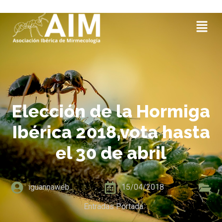
Elección de la Hormiga
Ibérica 2018,vota hasta
el 30 de abril
iguannaweb
15/04/2018
Entradas Portada