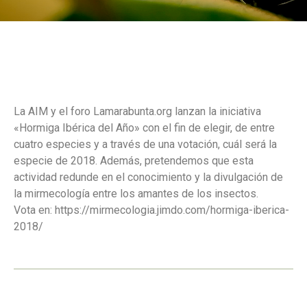
La AIM y el foro Lamarabunta.org lanzan la iniciativa
«Hormiga Ibérica del Año» con el fin de elegir, de entre
cuatro especies y a través de una votación, cuál será la
especie de 2018. Además, pretendemos que esta
actividad redunde en el conocimiento y la divulgación de
la mirmecología entre los amantes de los insectos.
Vota en: https://mirmecologia.jimdo.com/hormiga-iberica-
2018/