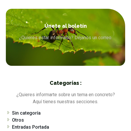
Únete al boletín
¿Quieres estar informado? Déjanos un correo.
Categorías :
¿Quieres informarte sobre un tema en concreto?
Aquí tienes nuestras secciones.
Sin categoría
Otros
Entradas Portada