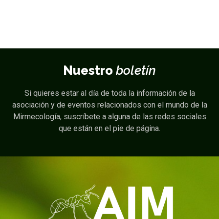
Nuestro
boletín
Si quieres estar al día de toda la información de la
asociación y de eventos relacionados con el mundo de la
Mirmecología, suscríbete a alguna de las redes sociales
que están en el pie de página.