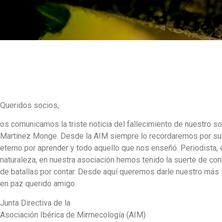
Queridos socios,
os comunicamos la triste noticia del fallecimiento de nuestro 
Martínez Monge. Desde la AIM siempre lo recordaremos por su 
eterno por aprender y todo aquello que nos enseñó. Periodista, e
naturaleza, en nuestra asociación hemos tenido la suerte de cont
de batallas por contar. Desde aquí queremos darle nuestro más
en paz querido amigo.
Junta Directiva de la
Asociación Ibérica de Mirmecología (AIM)