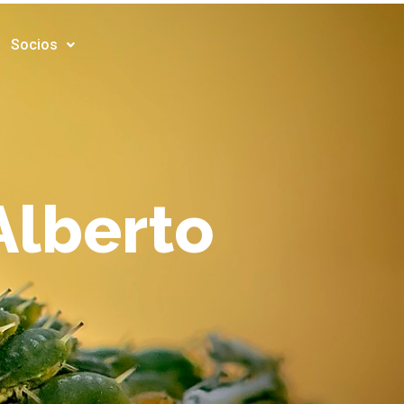
Socios
Alberto