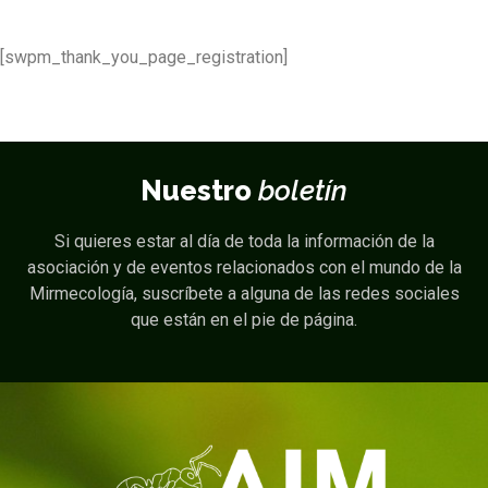
[swpm_thank_you_page_registration]
Nuestro
boletín
Si quieres estar al día de toda la información de la
asociación y de eventos relacionados con el mundo de la
Mirmecología, suscríbete a alguna de las redes sociales
que están en el pie de página.