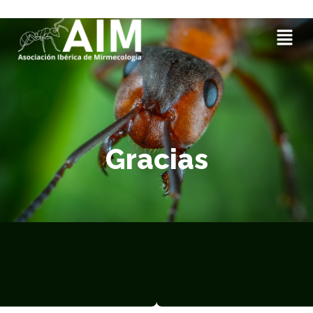
Gracias