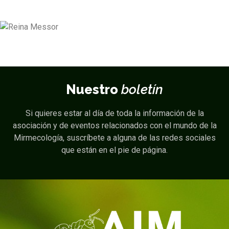
Nuestro
boletín
Si quieres estar al día de toda la información de la
asociación y de eventos relacionados con el mundo de la
Mirmecología, suscríbete a alguna de las redes sociales
que están en el pie de página.