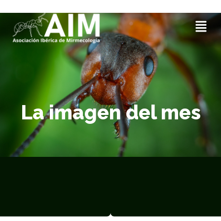
La imagen del mes