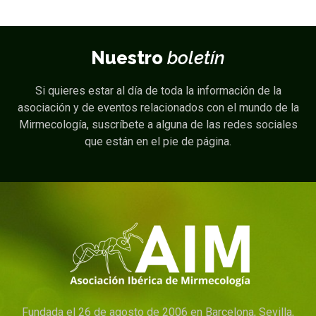
Nuestro
boletín
Si quieres estar al día de toda la información de la
asociación y de eventos relacionados con el mundo de la
Mirmecología, suscríbete a alguna de las redes sociales
que están en el pie de página.
Fundada el 26 de agosto de 2006 en Barcelona, Sevilla,