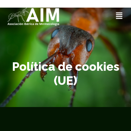
Política de cookies
(UE)