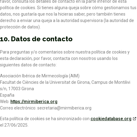
favor, consulta los detalles de contacto en la parte inferior de esta
política de cookies. Si tienes alguna queja sobre cómo gestionamos tus
datos, nos gustaría que nos la hicieras saber, pero también tienes
derecho a enviar una queja a la autoridad supervisora (la autoridad de
protección de datos).
10. Datos de contacto
Para preguntas y/o comentarios sobre nuestra política de cookies y
esta declaración, por favor, contacta con nosotros usando los
siguientes datos de contacto:
Asociación Ibérica de Mirmecología (AIM)
Facultat de Ciències de la Universitat de Girona, Campus de Montilivi
s/n, 17003 Girona
España
Web:
https://mirmiberica.org
Correo electrónico:
secretaria@
mirmiberica.org
Esta política de cookies se ha sincronizado con
cookiedatabase.org
el 27/06/2025.