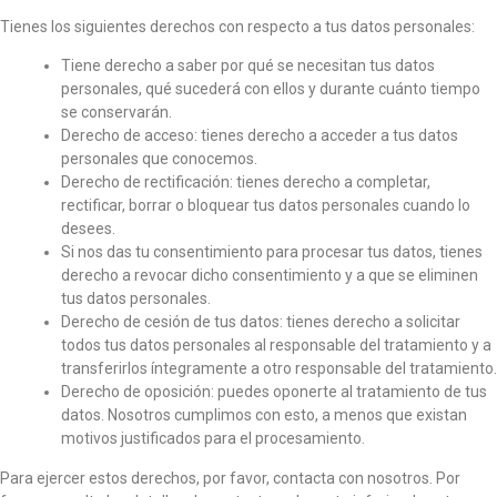
Tienes los siguientes derechos con respecto a tus datos personales:
Tiene derecho a saber por qué se necesitan tus datos
personales, qué sucederá con ellos y durante cuánto tiempo
se conservarán.
Derecho de acceso: tienes derecho a acceder a tus datos
personales que conocemos.
Derecho de rectificación: tienes derecho a completar,
rectificar, borrar o bloquear tus datos personales cuando lo
desees.
Si nos das tu consentimiento para procesar tus datos, tienes
derecho a revocar dicho consentimiento y a que se eliminen
tus datos personales.
Derecho de cesión de tus datos: tienes derecho a solicitar
todos tus datos personales al responsable del tratamiento y a
transferirlos íntegramente a otro responsable del tratamiento.
Derecho de oposición: puedes oponerte al tratamiento de tus
datos. Nosotros cumplimos con esto, a menos que existan
motivos justificados para el procesamiento.
Para ejercer estos derechos, por favor, contacta con nosotros. Por