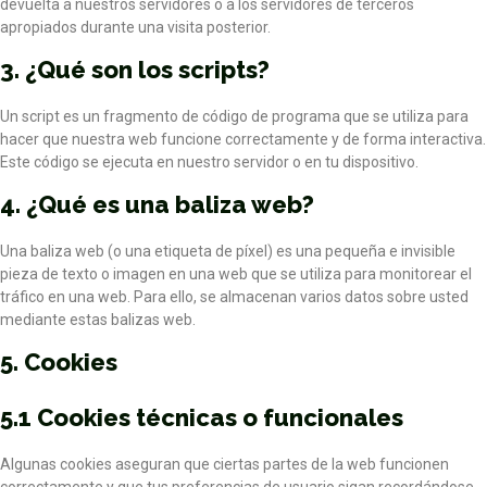
devuelta a nuestros servidores o a los servidores de terceros
apropiados durante una visita posterior.
3. ¿Qué son los scripts?
Un script es un fragmento de código de programa que se utiliza para
hacer que nuestra web funcione correctamente y de forma interactiva.
Este código se ejecuta en nuestro servidor o en tu dispositivo.
4. ¿Qué es una baliza web?
Una baliza web (o una etiqueta de píxel) es una pequeña e invisible
pieza de texto o imagen en una web que se utiliza para monitorear el
tráfico en una web. Para ello, se almacenan varios datos sobre usted
mediante estas balizas web.
5. Cookies
5.1 Cookies técnicas o funcionales
Algunas cookies aseguran que ciertas partes de la web funcionen