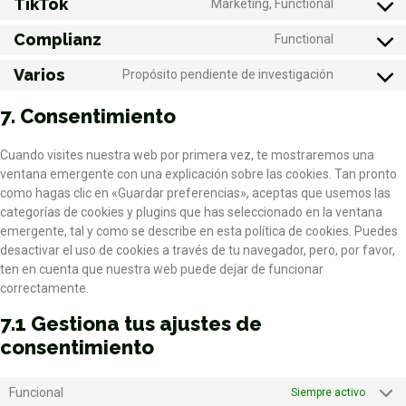
TikTok
Marketing, Functional
Complianz
Functional
Varios
Propósito pendiente de investigación
7. Consentimiento
Cuando visites nuestra web por primera vez, te mostraremos una
ventana emergente con una explicación sobre las cookies. Tan pronto
como hagas clic en «Guardar preferencias», aceptas que usemos las
categorías de cookies y plugins que has seleccionado en la ventana
emergente, tal y como se describe en esta política de cookies. Puedes
desactivar el uso de cookies a través de tu navegador, pero, por favor,
ten en cuenta que nuestra web puede dejar de funcionar
correctamente.
7.1 Gestiona tus ajustes de
consentimiento
Funcional
Siempre activo