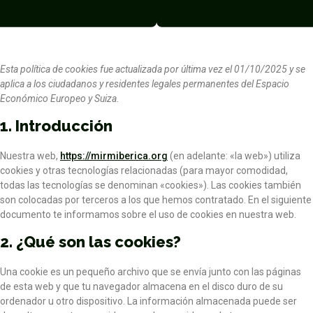
Esta política de cookies fue actualizada por última vez el 01/10/2025 y se
aplica a los ciudadanos y residentes legales permanentes del Espacio
Económico Europeo y Suiza.
1. Introducción
Nuestra web,
https://mirmiberica.org
(en adelante: «la web») utiliza
cookies y otras tecnologías relacionadas (para mayor comodidad,
todas las tecnologías se denominan «cookies»). Las cookies también
son colocadas por terceros a los que hemos contratado. En el siguiente
documento te informamos sobre el uso de cookies en nuestra web.
2. ¿Qué son las cookies?
Una cookie es un pequeño archivo que se envía junto con las páginas
de esta web y que tu navegador almacena en el disco duro de su
ordenador u otro dispositivo. La información almacenada puede ser