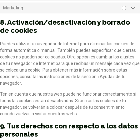
Marketing
8. Activación/desactivación y borrado
de cookies
Puedes utilizar tu navegador de Internet para eliminar las cookies de
forma automática o manual. También puedes especificar que ciertas
cookies no pueden ser colocadas. Otra opción es cambiar los ajustes
de tu navegador de Internet para que recibas un mensaje cada vez que
se coloca una cookie. Para obtener más información sobre estas
opciones, consulta las instrucciones de la sección «Ayuda» de tu
navegador.
Ten en cuenta que nuestra web puede no funcionar correctamente si
todas las cookies están desactivadas. Si borras las cookies de tu
navegador, se volverán a colocar después de tu consentimiento
cuando vuelvas a visitar nuestras webs.
9. Tus derechos con respecto a los datos
personales