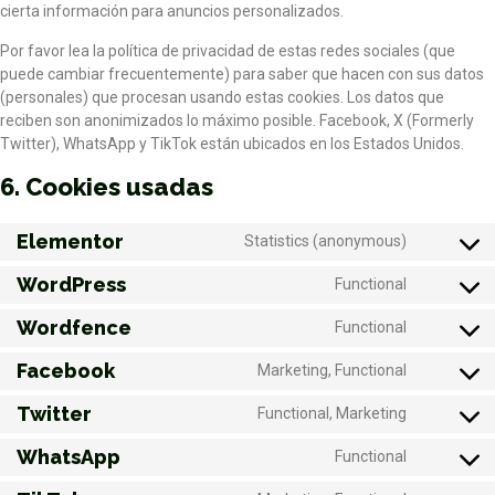
cierta información para anuncios personalizados.
Por favor lea la política de privacidad de estas redes sociales (que
puede cambiar frecuentemente) para saber que hacen con sus datos
(personales) que procesan usando estas cookies. Los datos que
reciben son anonimizados lo máximo posible. Facebook, X (Formerly
Twitter), WhatsApp y TikTok están ubicados en los Estados Unidos.
6. Cookies usadas
Elementor
Statistics (anonymous)
WordPress
Functional
Wordfence
Functional
Facebook
Marketing, Functional
Twitter
Functional, Marketing
WhatsApp
Functional