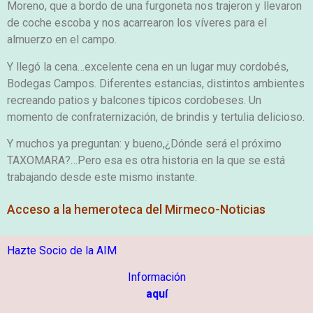
Moreno, que a bordo de una furgoneta nos trajeron y llevaron
de coche escoba y nos acarrearon los víveres para el
almuerzo en el campo.
Y llegó la cena…excelente cena en un lugar muy cordobés,
Bodegas Campos. Diferentes estancias, distintos ambientes
recreando patios y balcones típicos cordobeses. Un
momento de confraternización, de brindis y tertulia delicioso.
Y muchos ya preguntan: y bueno,¿Dónde será el próximo
TAXOMARA?…Pero esa es otra historia en la que se está
trabajando desde este mismo instante.
Acceso a la hemeroteca del Mirmeco-Noticias
Hazte Socio de la AIM
Información
aquí