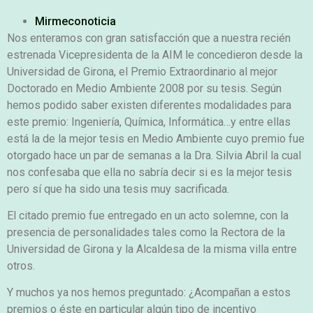
Mirmeconoticia
Nos enteramos con gran satisfacción que a nuestra recién
estrenada Vicepresidenta de la AIM le concedieron desde la
Universidad de Girona, el Premio Extraordinario al mejor
Doctorado en Medio Ambiente 2008 por su tesis. Según
hemos podido saber existen diferentes modalidades para
este premio: Ingeniería, Química, Informática…y entre ellas
está la de la mejor tesis en Medio Ambiente cuyo premio fue
otorgado hace un par de semanas a la Dra. Silvia Abril la cual
nos confesaba que ella no sabría decir si es la mejor tesis
pero sí que ha sido una tesis muy sacrificada.
El citado premio fue entregado en un acto solemne, con la
presencia de personalidades tales como la Rectora de la
Universidad de Girona y la Alcaldesa de la misma villa entre
otros.
Y muchos ya nos hemos preguntado: ¿Acompañan a estos
premios o éste en particular algún tipo de incentivo