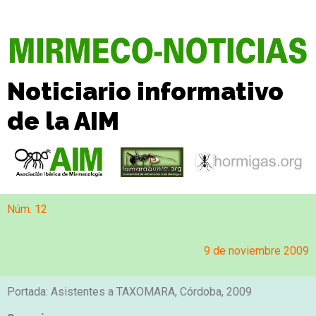
Noticiario informativo
de la AIM
Núm. 12
9 de noviembre 2009
Portada: Asistentes a TAXOMARA, Córdoba, 2009