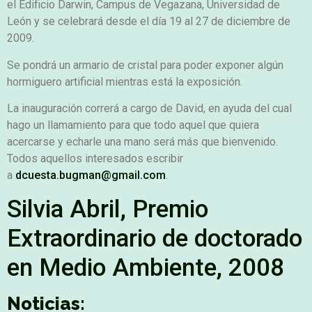
el Edificio Darwin, Campus de Vegazana, Universidad de
León y se celebrará desde el día 19 al 27 de diciembre de
2009.
Se pondrá un armario de cristal para poder exponer algún
hormiguero artificial mientras está la exposición.
La inauguración correrá a cargo de David, en ayuda del cual
hago un llamamiento para que todo aquel que quiera
acercarse y echarle una mano será más que bienvenido.
Todos aquellos interesados escribir
a
dcuesta.bugman@gmail.com
.
Silvia Abril, Premio
Extraordinario de doctorado
en Medio Ambiente, 2008
Noticias: