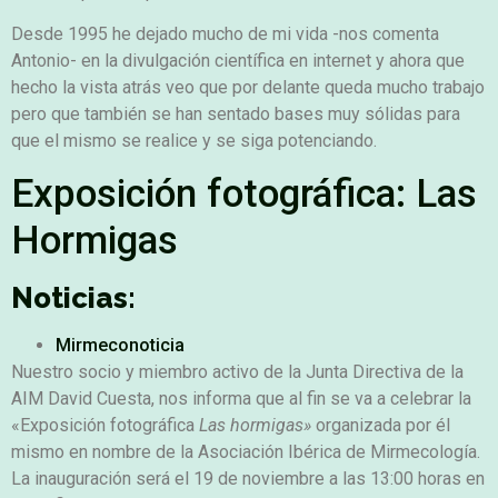
Desde 1995 he dejado mucho de mi vida -nos comenta
Antonio- en la divulgación científica en internet y ahora que
hecho la vista atrás veo que por delante queda mucho trabajo
pero que también se han sentado bases muy sólidas para
que el mismo se realice y se siga potenciando.
Exposición fotográfica: Las
Hormigas
Noticias:
Mirmeconoticia
Nuestro socio y miembro activo de la Junta Directiva de la
AIM David Cuesta, nos informa que al fin se va a celebrar la
«Exposición fotográfica
Las hormigas»
organizada por él
mismo en nombre de la Asociación Ibérica de Mirmecología.
La inauguración será el 19 de noviembre a las 13:00 horas en