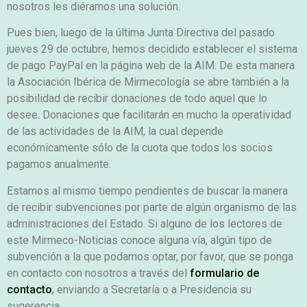
nosotros les diéramos una solución.
Pues bien, luego de la última Junta Directiva del pasado
jueves 29 de octubre, hemos decidido establecer el sistema
de pago PayPal en la página web de la AIM. De esta manera
la Asociación Ibérica de Mirmecología se abre también a la
posibilidad de recibir donaciones de todo aquel que lo
desee. Donaciones que facilitarán en mucho la operatividad
de las actividades de la AIM, la cual depende
económicamente sólo de la cuota que todos los socios
pagamos anualmente.
Estamos al mismo tiempo pendientes de buscar la manera
de recibir subvenciones por parte de algún organismo de las
administraciones del Estado. Si alguno de los lectores de
este Mirmeco-Noticias conoce alguna vía, algún tipo de
subvención a la que podamos optar, por favor, que se ponga
en contacto con nosotros a través del
formulario de
contacto
, enviando a Secretaría o a Presidencia su
sugerencia.