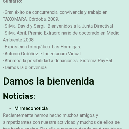
Sumario:
-Gran éxito de concurrencia, convivencia y trabajo en
TAXOMARA, Córdoba, 2009.
-Silvia, David y Sergi, ¡Bienvenidos a la Junta Directiva!
-Silvia Abril, Premio Extraordinario de doctorado en Medio
Ambiente 2008.
-Exposición fotográfica: Las Hormigas.
-Antonio Ordóñez e Insectarium Virtual.
-Abrimos la posibilidad a donaciones. Sistema PayPal.
-Damos la bienvenida.
Damos la bienvenida
Noticias:
Mirmeconoticia
Recientemente hemos hecho muchos amigos y
simpatizantes con nuestra actividad y muchos de ellos se