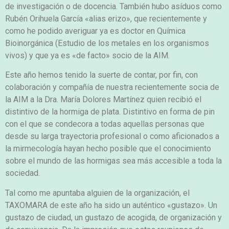
de investigación o de docencia. También hubo asíduos como
Rubén Orihuela García «alias erizo», que recientemente y
como he podido averiguar ya es doctor en Química
Bioinorgánica (Estudio de los metales en los organismos
vivos) y que ya es «de facto» socio de la AIM.
Este año hemos tenido la suerte de contar, por fin, con
colaboración y compañía de nuestra recientemente socia de
la AIM a la Dra. María Dolores Martínez quien recibió el
distintivo de la hormiga de plata. Distintivo en forma de pin
con el que se condecora a todas aquellas personas que
desde su larga trayectoria profesional o como aficionados a
la mirmecología hayan hecho posible que el conocimiento
sobre el mundo de las hormigas sea más accesible a toda la
sociedad.
Tal como me apuntaba alguien de la organización, el
TAXOMARA de este año ha sido un auténtico «gustazo». Un
gustazo de ciudad, un gustazo de acogida, de organización y