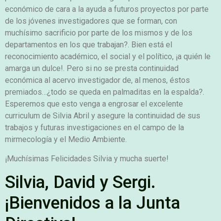
económico de cara a la ayuda a futuros proyectos por parte
de los jóvenes investigadores que se forman, con
muchísimo sacrificio por parte de los mismos y de los
departamentos en los que trabajan?. Bien está el
reconocimiento académico, el social y el político, ¡a quién le
amarga un dulce!. Pero si no se presta continuidad
económica al acervo investigador de, al menos, éstos
premiados…¿todo se queda en palmaditas en la espalda?.
Esperemos que esto venga a engrosar el excelente
curriculum de Silvia Abril y asegure la continuidad de sus
trabajos y futuras investigaciones en el campo de la
mirmecología y el Medio Ambiente.
¡Muchísimas Felicidades Silvia y mucha suerte!
Silvia, David y Sergi.
¡Bienvenidos a la Junta