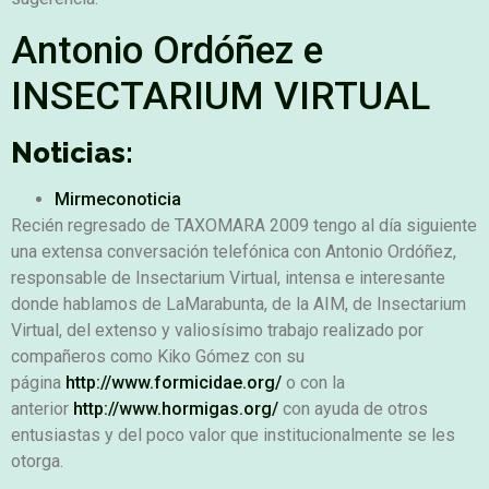
Antonio Ordóñez e
INSECTARIUM VIRTUAL
Noticias:
Mirmeconoticia
Recién regresado de TAXOMARA 2009 tengo al día siguiente
una extensa conversación telefónica con Antonio Ordóñez,
responsable de Insectarium Virtual, intensa e interesante
donde hablamos de LaMarabunta, de la AIM, de Insectarium
Virtual, del extenso y valiosísimo trabajo realizado por
compañeros como Kiko Gómez con su
página
http://www.formicidae.org/
o con la
anterior
http://www.hormigas.org/
con ayuda de otros
entusiastas y del poco valor que institucionalmente se les
otorga.