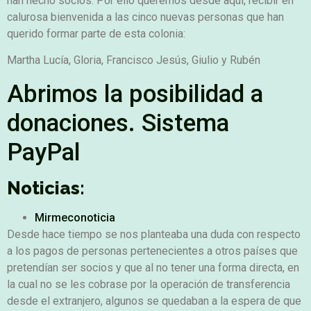
han hecho socios. Por ello queremos desde aquí, recibir en
calurosa bienvenida a las cinco nuevas personas que han
querido formar parte de esta colonia:
Martha Lucía, Gloria, Francisco Jesús, Giulio y Rubén
Abrimos la posibilidad a
donaciones. Sistema
PayPal
Noticias:
Mirmeconoticia
Desde hace tiempo se nos planteaba una duda con respecto
a los pagos de personas pertenecientes a otros países que
pretendían ser socios y que al no tener una forma directa, en
la cual no se les cobrase por la operación de transferencia
desde el extranjero, algunos se quedaban a la espera de que