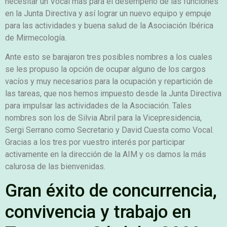
necesitar un Vocal más para el desempeño de las funciones
en la Junta Directiva y así lograr un nuevo equipo y empuje
para las actividades y buena salud de la Asociación Ibérica
de Mirmecología.
Ante esto se barajaron tres posibles nombres a los cuales
se les propuso la opción de ocupar alguno de los cargos
vacíos y muy necesarios para la ocupación y repartición de
las tareas, que nos hemos impuesto desde la Junta Directiva
para impulsar las actividades de la Asociación. Tales
nombres son los de Silvia Abril para la Vicepresidencia,
Sergi Serrano como Secretario y David Cuesta como Vocal.
Gracias a los tres por vuestro interés por participar
activamente en la dirección de la AIM y os damos la más
calurosa de las bienvenidas.
Gran éxito de concurrencia,
convivencia y trabajo en