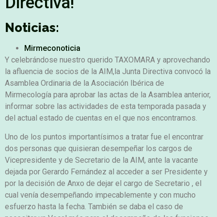
Directiva!
Noticias:
Mirmeconoticia
Y celebrándose nuestro querido TAXOMARA y aprovechando
la afluencia de socios de la AIM,la Junta Directiva convocó la
Asamblea Ordinaria de la Asociación Ibérica de
Mirmecología para aprobar las actas de la Asamblea anterior,
informar sobre las actividades de esta temporada pasada y
del actual estado de cuentas en el que nos encontramos.
Uno de los puntos importantísimos a tratar fue el encontrar
dos personas que quisieran desempeñar los cargos de
Vicepresidente y de Secretario de la AIM, ante la vacante
dejada por Gerardo Fernández al acceder a ser Presidente y
por la decisión de Anxo de dejar el cargo de Secretario , el
cual venía desempeñando impecablemente y con mucho
esfuerzo hasta la fecha. También se daba el caso de