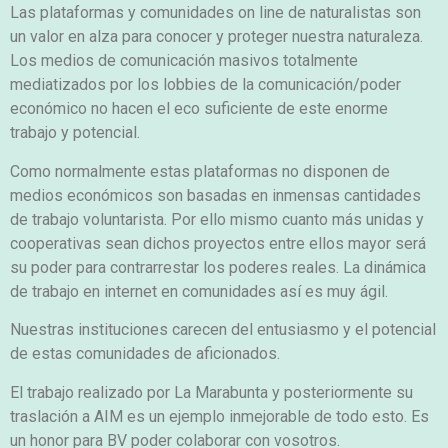
Las plataformas y comunidades on line de naturalistas son
un valor en alza para conocer y proteger nuestra naturaleza.
Los medios de comunicación masivos totalmente
mediatizados por los lobbies de la comunicación/poder
económico no hacen el eco suficiente de este enorme
trabajo y potencial.
Como normalmente estas plataformas no disponen de
medios económicos son basadas en inmensas cantidades
de trabajo voluntarista. Por ello mismo cuanto más unidas y
cooperativas sean dichos proyectos entre ellos mayor será
su poder para contrarrestar los poderes reales. La dinámica
de trabajo en internet en comunidades así es muy ágil.
Nuestras instituciones carecen del entusiasmo y el potencial
de estas comunidades de aficionados.
El trabajo realizado por La Marabunta y posteriormente su
traslación a AIM es un ejemplo inmejorable de todo esto. Es
un honor para BV poder colaborar con vosotros.