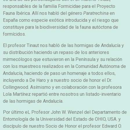
responsables de la familia Formicidae para el Proyecto
Fauna Ibérica. Allí nos habló del género
Paratrechina
en
España como especie exótica introducida y el riesgo que
constituye para la biodiversidad de la fauna autóctona de
formícidos.
El profesor Tinaut nos habló de las hormigas de Andalucía y
su distribución haciendo un repaso de los anteriores
mirmecólogos que estuvieron en la Península y su relación
con los muestreos realizados en la Comunidad Autónoma de
Andalucía, haciendo de paso un homenaje a todos ellos,
incluyendo a De Haro y a nuestro socio de honor el Dr.
Collingwood. Asímismo y en colaboración con la profesora
Lola Martínez repartió entre nosotros un listado-inventario
de las hormigas de Andalucía.
Por último eL Profesor John W. Wenzel del Departamento de
Entomología de la Universidad del Estado de OHIO, USA. y
discípulo de nuestro Socio de Honor el profesor Edward O.