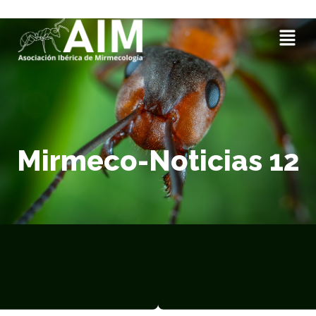
Mirmeco-Noticias 12