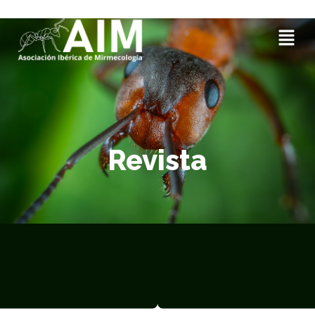
Revista