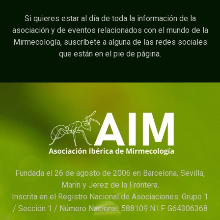
Si quieres estar al día de toda la información de la
asociación y de eventos relacionados con el mundo de la
Mirmecología, suscríbete a alguna de las redes sociales
que están en el pie de página.
Fundada el 26 de agosto de 2006 en Barcelona, Sevilla,
Marín y Jerez de la Frontera.
Inscrita en el Registro Nacional de Asociaciones: Grupo 1
/ Sección 1 / Número Nacional: 588109 N.I.F. G64306368