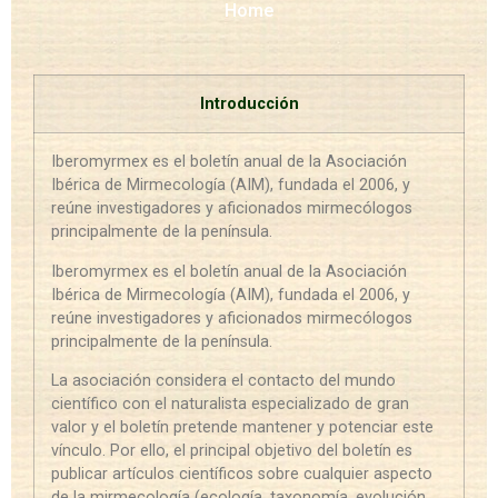
Home
Introducción
Iberomyrmex es el boletín anual de la Asociación
Ibérica de Mirmecología (AIM), fundada el 2006, y
reúne investigadores y aficionados mirmecólogos
principalmente de la península.
Iberomyrmex es el boletín anual de la Asociación
Ibérica de Mirmecología (AIM), fundada el 2006, y
reúne investigadores y aficionados mirmecólogos
principalmente de la península.
La asociación considera el contacto del mundo
científico con el naturalista especializado de gran
valor y el boletín pretende mantener y potenciar este
vínculo. Por ello, el principal objetivo del boletín es
publicar artículos científicos sobre cualquier aspecto
de la mirmecología (ecología, taxonomía, evolución,