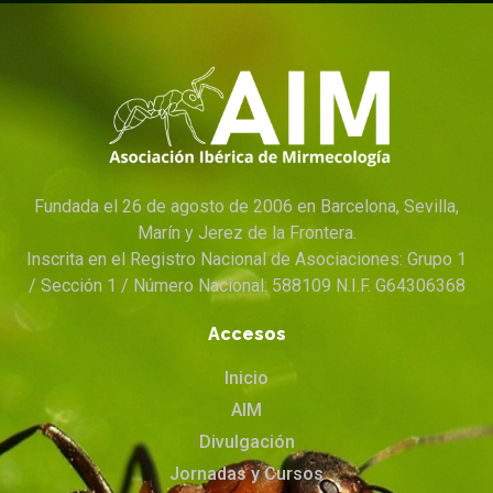
Fundada el 26 de agosto de 2006 en Barcelona, Sevilla,
Marín y Jerez de la Frontera.
Inscrita en el Registro Nacional de Asociaciones: Grupo 1
/ Sección 1 / Número Nacional: 588109 N.I.F. G64306368
Accesos
Inicio
AIM
Divulgación
Jornadas y Cursos