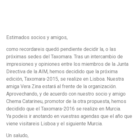
Estimados socios y amigos,
como recordareis quedó pendiente decidir la, o las
próximas sedes del Taxomara. Tras un intercambio de
impresiones y opiniones entre los miembros de la Junta
Directiva de la AIM, hemos decidido que la próxima
edición, Taxomara-2015, se realize en Lisboa. Nuestra
amiga Vera Zina estará al frente de la organización.
Aprovechando, y de acuerdo con nuestro socio y amigo
Chema Catarineu, promotor de la otra propuesta, hemos
decidido que el Taxomara-2016 se realize en Murcia.
Ya podeis ir anotando en vuestras agendas que el año que
viene visitareis Lisboa y el siguiente Murcia.
Un saludo,