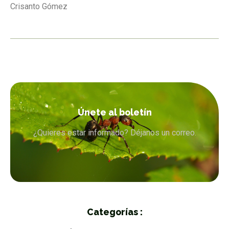
Crisanto Gómez
Únete al boletín
¿Quieres estar informado? Déjanos un correo.
Categorías :