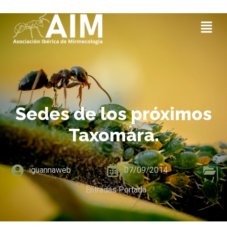
Sedes de los próximos
Taxomara.
iguannaweb
07/09/2014
Entradas Portada