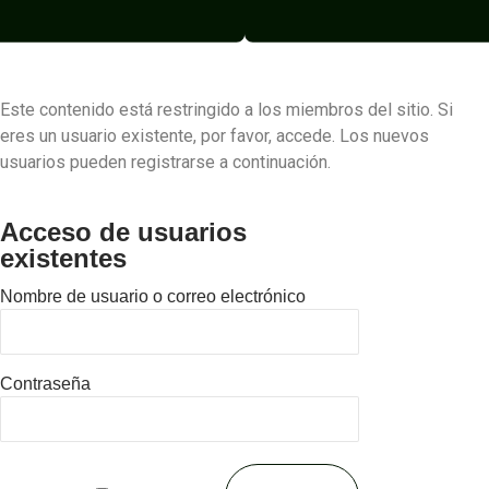
Este contenido está restringido a los miembros del sitio. Si
eres un usuario existente, por favor, accede. Los nuevos
usuarios pueden registrarse a continuación.
Acceso de usuarios
existentes
Nombre de usuario o correo electrónico
Contraseña