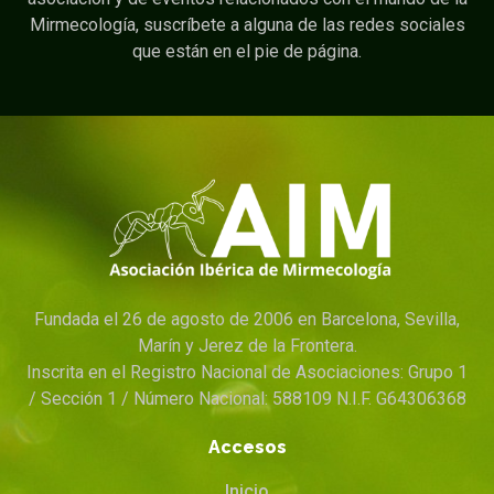
Mirmecología, suscríbete a alguna de las redes sociales
que están en el pie de página.
Fundada el 26 de agosto de 2006 en Barcelona, Sevilla,
Marín y Jerez de la Frontera.
Inscrita en el Registro Nacional de Asociaciones: Grupo 1
/ Sección 1 / Número Nacional: 588109 N.I.F. G64306368
Accesos
Inicio