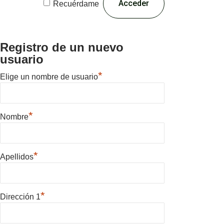
Recuérdame
Registro de un nuevo
usuario
*
Elige un nombre de usuario
*
Nombre
*
Apellidos
*
Dirección 1