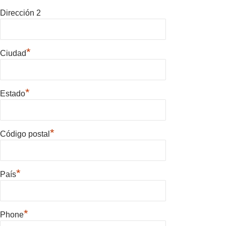
Dirección 2
*
Ciudad
*
Estado
*
Código postal
*
País
*
Phone