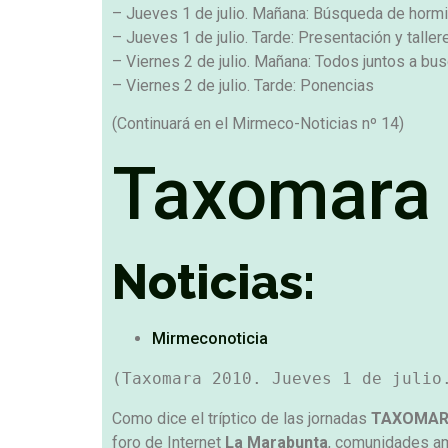
– Jueves 1 de julio. Mañana: Búsqueda de hormig
– Jueves 1 de julio. Tarde: Presentación y talle
– Viernes 2 de julio. Mañana: Todos juntos a bus
– Viernes 2 de julio. Tarde: Ponencias
(Continuará en el Mirmeco-Noticias nº 14)
Taxomara 
Noticias:
Mirmeconoticia
Como dice el tríptico de las jornadas
TAXOMA
foro de Internet
La Marabunta
, comunidades amb