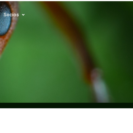
Socios