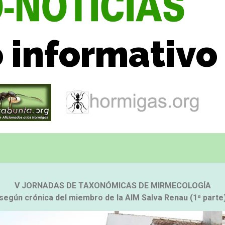
o informativo
V JORNADAS DE TAXONÓMICAS DE MIRMECOLOGÍA
según crónica del miembro de la AIM Salva Renau (1ª parte