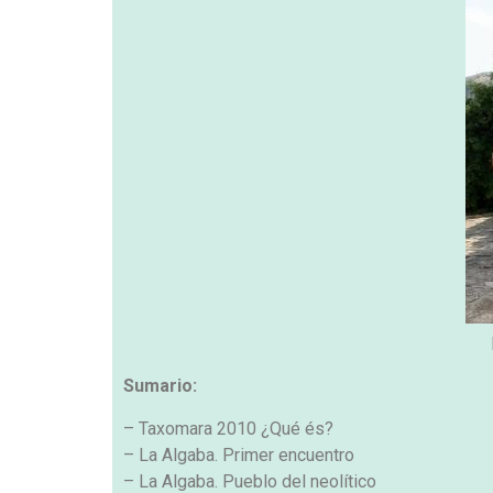
Sumario:
– Taxomara 2010 ¿Qué és?
– La Algaba. Primer encuentro
– La Algaba. Pueblo del neolítico