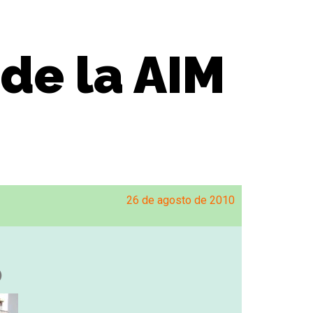
 de la AIM
26 de agosto de 2010
)