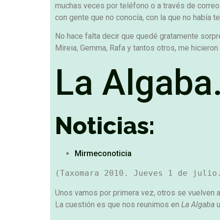
muchas veces por teléfono o a través de correos
con gente que no conocía, con la que no había ten
No hace falta decir que quedé gratamente sorpren
Mireia, Gemma, Rafa y tantos otros, me hicieron 
La Algaba
Noticias:
Mirmeconoticia
(Taxomara 2010. Jueves 1 de julio
Unos vamos por primera vez, otros se vuelven a
La cuestión es que nos reunimos en
La Algaba
u