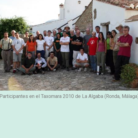
Participantes en el Taxomara 2010 de La Algaba (Ronda, Málaga